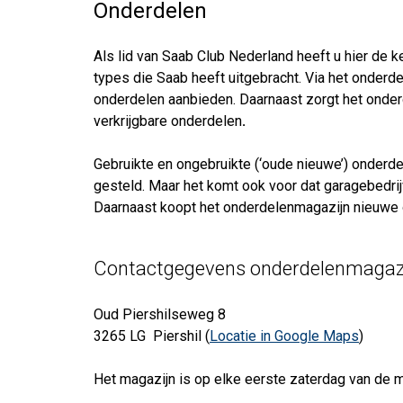
Onderdelen
Als lid van Saab Club Nederland heeft u hier de k
types die Saab heeft uitgebracht. Via het onderd
onderdelen aanbieden. Daarnaast zorgt het onder
verkrijgbare onderdelen
.
Gebruikte en ongebruikte (‘oude nieuwe’) onderd
gesteld. Maar het komt ook voor dat garagebedri
Daarnaast koopt het onderdelenmagazijn nieuwe o
Contactgegevens onderdelenmagaz
Oud Piershilseweg 8
3265 LG Piershil (
Locatie in Google Maps
)
Het magazijn is op elke eerste zaterdag van de 