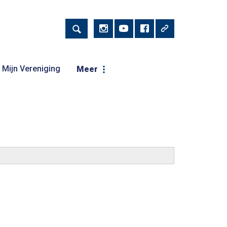
Mijn Vereniging
Meer