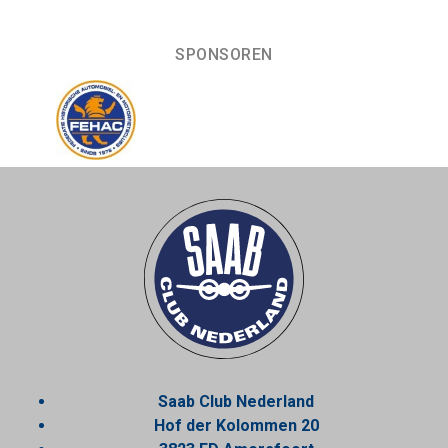
SPONSOREN
Saab Club Nederland
Hof der Kolommen 20