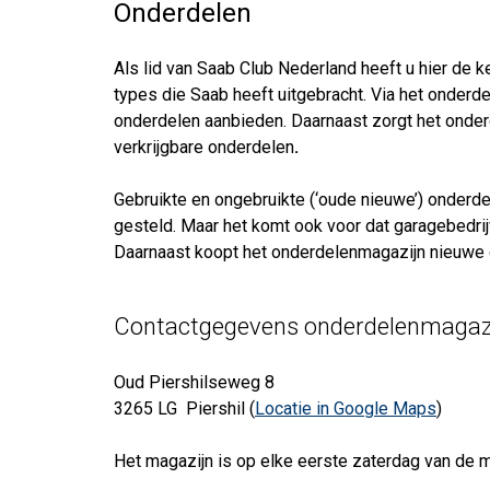
Onderdelen
Als lid van Saab Club Nederland heeft u hier de k
types die Saab heeft uitgebracht. Via het onderd
onderdelen aanbieden. Daarnaast zorgt het onder
verkrijgbare onderdelen
.
Gebruikte en ongebruikte (‘oude nieuwe’) onderd
gesteld. Maar het komt ook voor dat garagebedri
Daarnaast koopt het onderdelenmagazijn nieuwe o
Contactgegevens onderdelenmagaz
Oud Piershilseweg 8
3265 LG Piershil (
Locatie in Google Maps
)
Het magazijn is op elke eerste zaterdag van de 