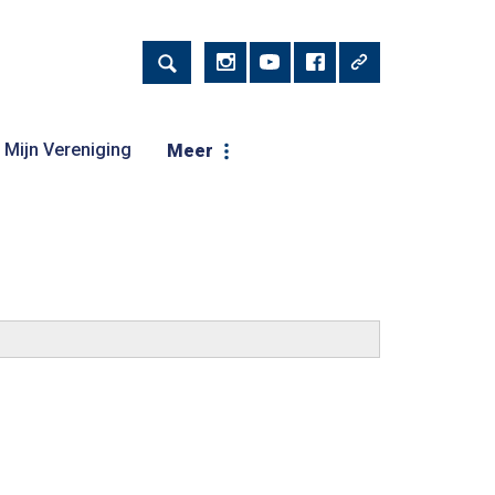
Mijn Vereniging
Meer