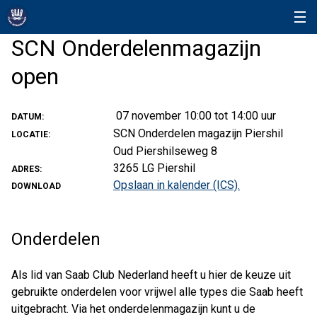
SCN Onderdelenmagazijn
open
07 november 10:00 tot 14:00 uur
DATUM:
SCN Onderdelen magazijn Piershil
LOCATIE:
Oud Piershilseweg 8
3265 LG Piershil
ADRES:
Opslaan in kalender (ICS).
DOWNLOAD
Onderdelen
Als lid van Saab Club Nederland heeft u hier de keuze uit
gebruikte onderdelen voor vrijwel alle types die Saab heeft
uitgebracht. Via het onderdelenmagazijn kunt u de