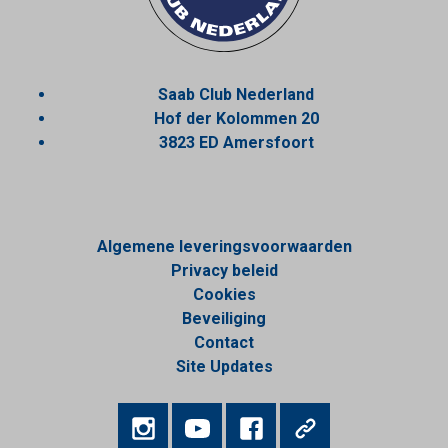
Saab Club Nederland
Hof der Kolommen 20
3823 ED Amersfoort
Algemene leveringsvoorwaarden
Privacy beleid
Cookies
Beveiliging
Contact
Site Updates