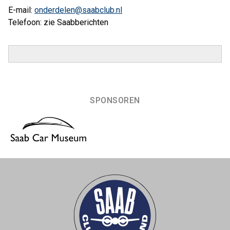
E-mail:
onderdelen@saabclub.nl
Telefoon: zie Saabberichten
SPONSOREN