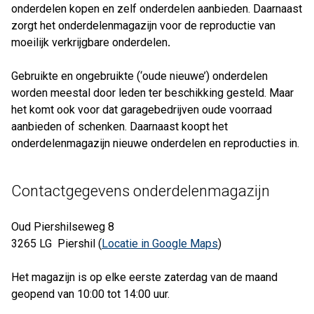
onderdelen kopen en zelf onderdelen aanbieden. Daarnaast
zorgt het onderdelenmagazijn voor de reproductie van
moeilijk verkrijgbare onderdelen
.
Gebruikte en ongebruikte (‘oude nieuwe’) onderdelen
worden meestal door leden ter beschikking gesteld. Maar
het komt ook voor dat garagebedrijven oude voorraad
aanbieden of schenken. Daarnaast koopt het
onderdelenmagazijn nieuwe onderdelen en reproducties in.
Contactgegevens onderdelenmagazijn
Oud Piershilseweg 8
3265 LG Piershil (
Locatie in Google Maps
)
Het magazijn is op elke eerste zaterdag van de maand
geopend van 10:00 tot 14:00 uur.