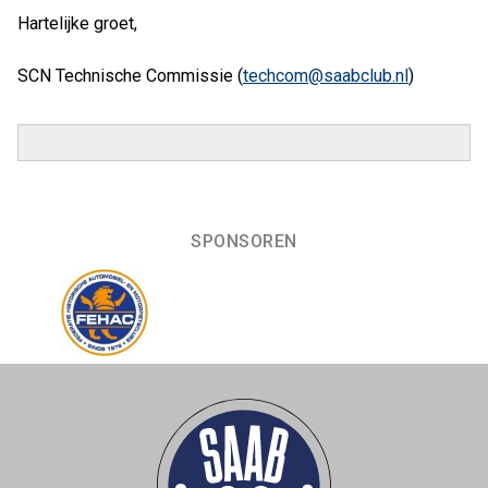
Hartelijke groet,
SCN Technische Commissie (
techcom@saabclub.nl
)
SPONSOREN