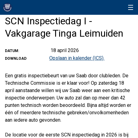
SCN Inspectiedag I -
Vakgarage Tinga Leimuiden
18 april 2026
DATUM:
Opslaan in kalender (ICS).
DOWNLOAD
Een gratis inspectiebeurt van uw Saab door clubleden. De
Technische Commissie is er klaar voor! Op zaterdag 18
april aanstaande willen wij uw Saab weer aan een kritische
inspectie onderwerpen. Uw auto zal dan op meer dan 42
punten technisch worden beoordeeld. Bijna altijd worden er
één of meerdere technische gebreken/onvolkomenheden
aan iedere auto gevonden.
De locatie voor de eerste SCN inspectiedag in 2026 is bij