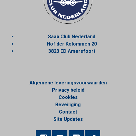
Saab Club Nederland
Hof der Kolommen 20
3823 ED Amersfoort
Algemene leveringsvoorwaarden
Privacy beleid
Cookies
Beveiliging
Contact
Site Updates