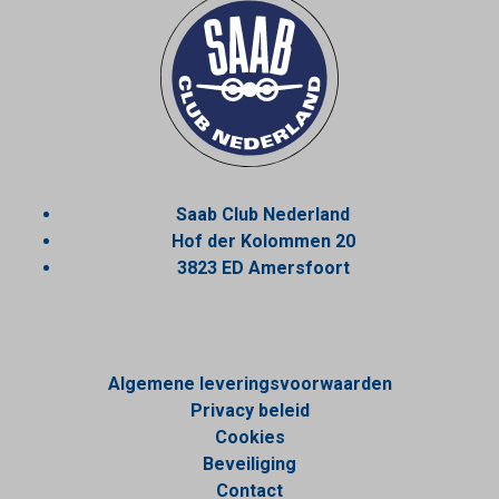
Saab Club Nederland
Hof der Kolommen 20
3823 ED Amersfoort
Algemene leveringsvoorwaarden
Privacy beleid
Cookies
Beveiliging
Contact