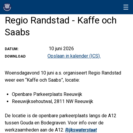
Regio Randstad - Kaffe och
Saabs
10 juni 2026
DATUM:
Opslaan in kalender (ICS).
DOWNLOAD
Woensdagavond 10 juni a.s. organiseert Regio Randstad
weer een “Kaffe och Saabs”, locatie:
Openbare Parkeerplaats Reeuwijk
Reeuwijksehoutwal, 2811 NW Reeuwijk
De locatie is de openbare parkeerplaats langs de A12
tussen Gouda en Bodegraven. Voor info over de
werkzaamheden aan de A12:
Rijkswaterstaat