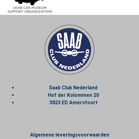
Saab Club Nederland
Hof der Kolommen 20
3823 ED Amersfoort
Algemene leveringsvoorwaarden