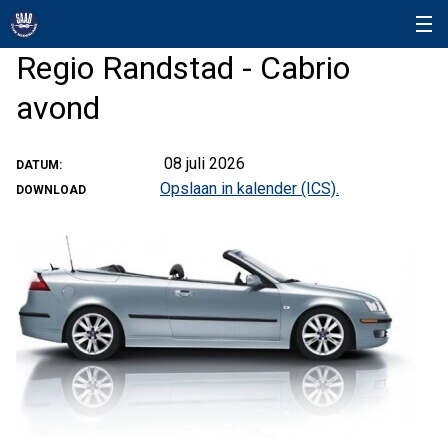
Regio Randstad - Cabrio
avond
08 juli 2026
DATUM:
Opslaan in kalender (ICS).
DOWNLOAD