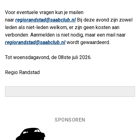
Voor eventuele vragen kun je mailen
naar
regiorandstad@saabclub.nl
Bij deze avond zijn zowel
leden als niet-leden welkom, er zijn geen kosten aan
verbonden. Aanmelden is niet nodig, maar een mail naar
regiorandstad@saabclub.nl
wordt gewaardeerd.
Tot woensdagavond, de 08ste juli 2026.
Regio Randstad
SPONSOREN