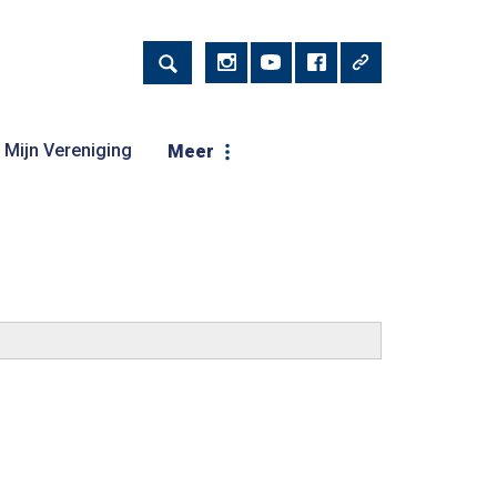
Mijn Vereniging
Meer