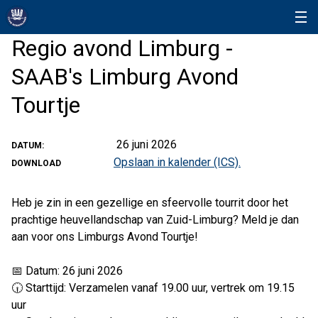
Regio avond Limburg -
SAAB's Limburg Avond
Tourtje
26 juni 2026
DATUM:
Opslaan in kalender (ICS).
DOWNLOAD
Heb je zin in een gezellige en sfeervolle tourrit door het
prachtige heuvellandschap van Zuid-Limburg? Meld je dan
aan voor ons Limburgs Avond Tourtje!
📅 Datum: 26 juni 2026
🕡 Starttijd: Verzamelen vanaf 19.00 uur, vertrek om 19.15
uur