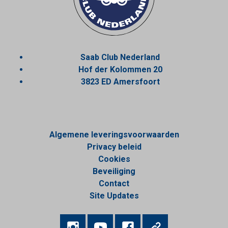
Saab Club Nederland
Hof der Kolommen 20
3823 ED Amersfoort
Algemene leveringsvoorwaarden
Privacy beleid
Cookies
Beveiliging
Contact
Site Updates