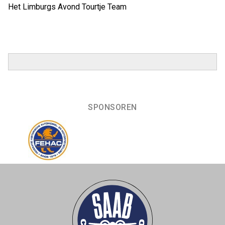
Het Limburgs Avond Tourtje Team
SPONSOREN