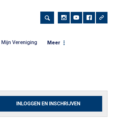
Mijn Vereniging
Meer
INLOGGEN EN INSCHRIJVEN