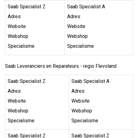
Saab Specialist Z
Saab Specialist A
Adres:
Adres:
Website
Website
Webshop
Webshop
Specialisme
Specialisme
Saab Leveranciers en Reparateurs - regio Flevoland
Saab Specialist Z
Saab Specialist A
Adres:
Adres:
Website
Website
Webshop
Webshop
Specialisme
Specialisme
Saab Specialist Z
Saab Specialist Z