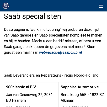
Saab specialisten
Deze pagina is 'werk in uitvoering': wij proberen deze lijst
van Saab garages en Saab specialisten kompleet te maken
en bij te houden. Mocht u een bedrijf missen, of bent u een
Saab garage en kloppen de gegevens niet meer? Stuur
gerust een mail naar:
webredactie@saabclub.nl
Saab Leveranciers en Reparateurs - regio Noord-Holland
900classic.nl B.V.
Sapphire Automotive
Jan van Geunsweg 22, 2031
Berenkoog 66B - 1822 BZ
BD Haarlem
Alkmaar