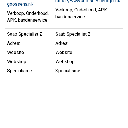
https://www.autoserviceroger.nl/
goossens.nl/
Verkoop, Onderhoud, APK,
Verkoop, Onderhoud,
bandenservice
APK, bandenservice
Saab Specialist Z
Saab Specialist Z
Adres:
Adres:
Website
Website
Webshop
Webshop
Specialisme
Specialisme