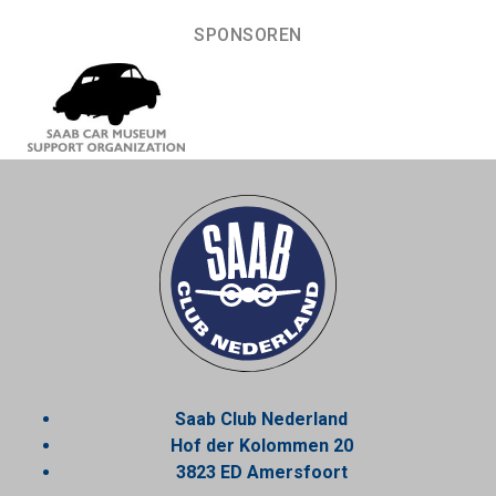
SPONSOREN
Saab Club Nederland
Hof der Kolommen 20
3823 ED Amersfoort