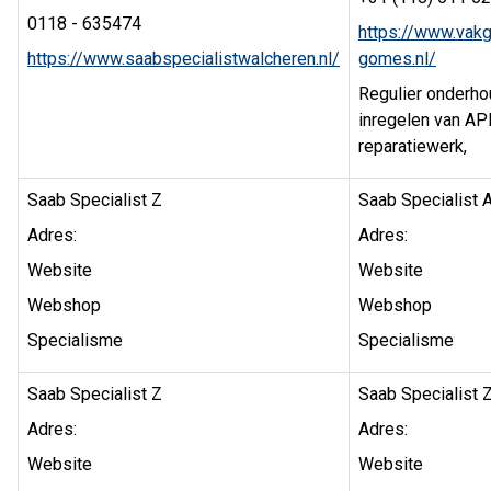
0118 - 635474
https://www.vak
https://www.saabspecialistwalcheren.nl/
gomes.nl/
Regulier onderho
inregelen van AP
reparatiewerk,
Saab Specialist Z
Saab Specialist 
Adres:
Adres:
Website
Website
Webshop
Webshop
Specialisme
Specialisme
Saab Specialist Z
Saab Specialist 
Adres:
Adres:
Website
Website