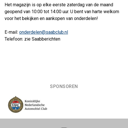
Het magazijn is op elke eerste zaterdag van de maand
geopend van 10:00 tot 14:00 uur. U bent van harte welkom
voor het bekijken en aankopen van onderdelen!
E-mail:
onderdelen@saabclub.nl
Telefoon: zie Saabberichten
SPONSOREN