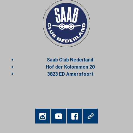
Saab Club Nederland
Hof der Kolommen 20
3823 ED Amersfoort