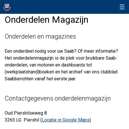
Onderdelen Magazijn
Onderdelen en magazines
Een onderdeel nodig voor uw Saab? Of meer informatie?
Het onderdelenmagazijn is de plek voor bruikbare Saab-
onderdelen, van motoren en dashboards tot
(werkplaatshand)boeken en het archief van ons clubblad
Saabberichten vanaf het eerste jaar.
Contactgegevens onderdelenmagazijn
Oud Piershilseweg 8
3265 LG Piershil (
Locatie in Google Maps
)