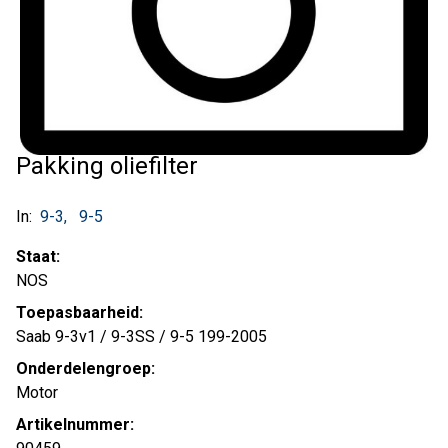
Pakking oliefilter
In:
9-3
9-5
Staat:
NOS
Toepasbaarheid:
Saab 9-3v1 / 9-3SS / 9-5 199-2005
Onderdelengroep:
Motor
Artikelnummer: