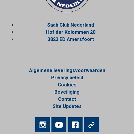
Saab Club Nederland
Hof der Kolommen 20
3823 ED Amersfoort
Algemene leveringsvoorwaarden
Privacy beleid
Cookies
Beveiliging
Contact
Site Updates