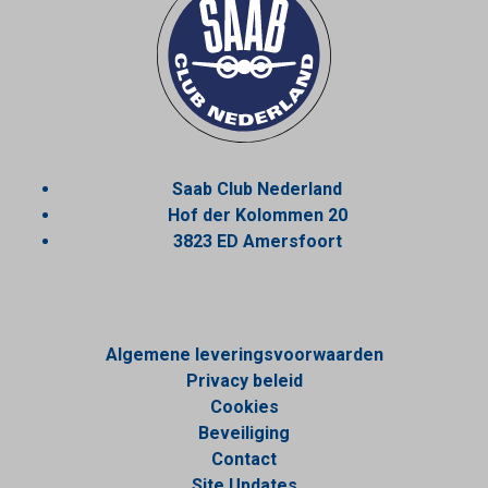
Saab Club Nederland
Hof der Kolommen 20
3823 ED Amersfoort
Algemene leveringsvoorwaarden
Privacy beleid
Cookies
Beveiliging
Contact
Site Updates