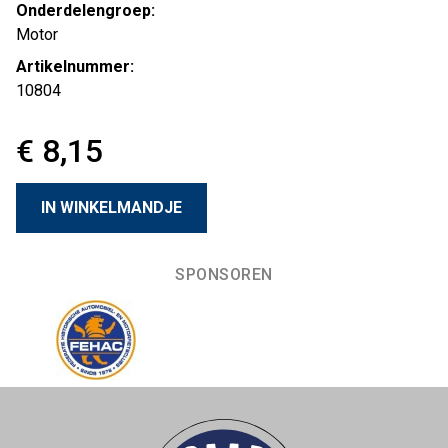
Onderdelengroep:
Motor
Artikelnummer:
10804
€ 8,15
SPONSOREN