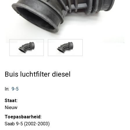
Buis luchtfilter diesel
In:
9-5
Staat:
Nieuw
Toepasbaarheid:
Saab 9-5 (2002-2003)