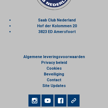
Saab Club Nederland
Hof der Kolommen 20
3823 ED Amersfoort
Algemene leveringsvoorwaarden
Privacy beleid
Cookies
Beveiliging
Contact
Site Updates