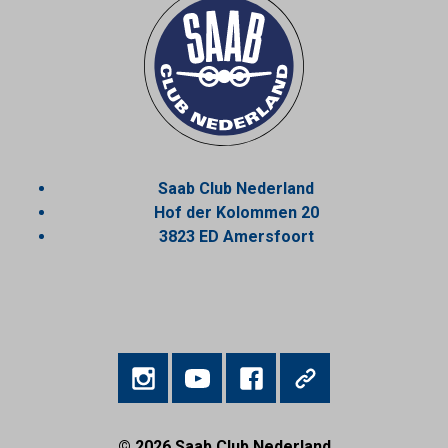
Saab Club Nederland
Hof der Kolommen 20
3823 ED Amersfoort
© 2026
Saab Club Nederland