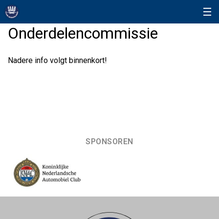
Onderdelencommissie
Nadere info volgt binnenkort!
SPONSOREN