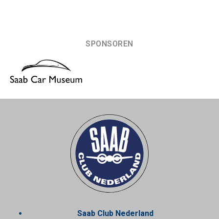
SPONSOREN
Saab Club Nederland