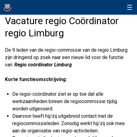
Vacature regio Coördinator
regio Limburg
De 9 leden van de regio-commissie van de regio Limburg
zijn dringend op zoek naar een nieuw lid voor de functie
van:
Regio coördinator Limburg
Korte functieomschrijving:
De regio-coördinator ziet er op toe dat alle
werkzaamheden binnen de regiocommissie tijdig
worden uitgevoerd.
Daarvoor heeft hij/zij uitgebreid contact met de
regiocommissieleden. Zonodig werkt hij/zij ook mee
aan de organisatie van regio-activiteiten.