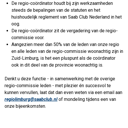
De regio-coördinator houdt bij zijn werkzaamheden
steeds de bepalingen van de statuten en het
huishoudelijk reglement van Saab Club Nederland in het
oog.
De regio-coördinator zit de vergadering van de regio-
commissie voor.
Aangezien meer dan 50% van de leden van onze regio
en alle leden van de regio-commissie woonachtig zijn in
Zuid-Limburg, is het een pluspunt als de coördinator
ook in dit deel van de provincie woonachtig is.
Denkt u deze functie - in samenwerking met de overige
regio-commissie leden - met plezier én succesvol te
kunnen vervullen, laat dat dan even weten via een email aan
regiolimburg@saabclub.nl
of mondeling tijdens een van
onze bijeenkomsten.