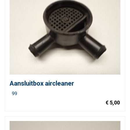
Aansluitbox aircleaner
99
€ 5,00