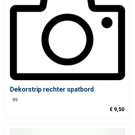
Dekorstrip rechter spatbord
99
€ 9,50