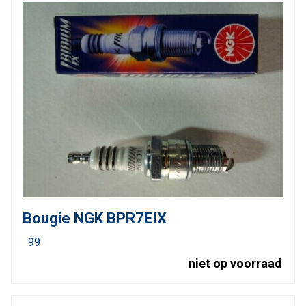
Bougie NGK BPR7EIX
99
niet op voorraad