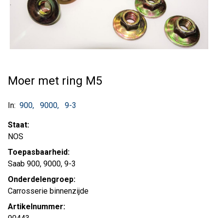
Moer met ring M5
In:
900
9000
9-3
Staat:
NOS
Toepasbaarheid:
Saab 900, 9000, 9-3
Onderdelengroep:
Carrosserie binnenzijde
Artikelnummer: