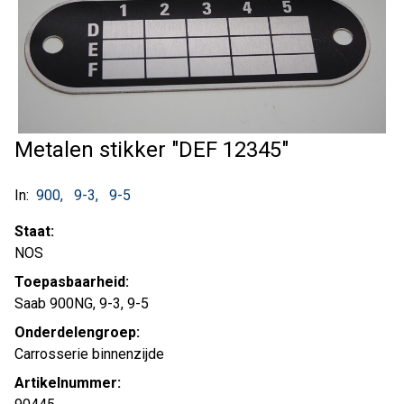
Metalen stikker "DEF 12345"
In:
900
9-3
9-5
Staat:
NOS
Toepasbaarheid:
Saab 900NG, 9-3, 9-5
Onderdelengroep:
Carrosserie binnenzijde
Artikelnummer: