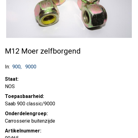
M12 Moer zelfborgend
In:
900
9000
Staat:
NOS
Toepasbaarheid:
Saab 900 classic/9000
Onderdelengroep:
Carrosserie buitenzijde
Artikelnummer: