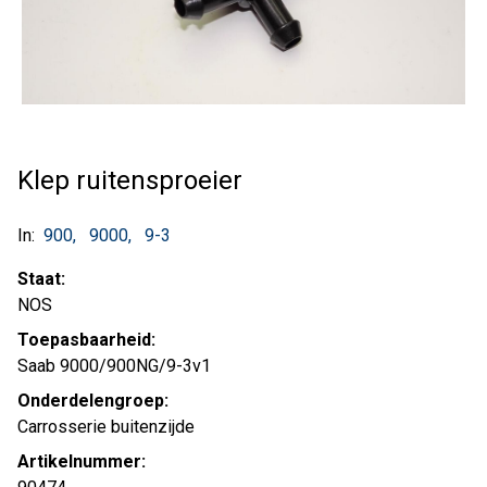
Klep ruitensproeier
In:
900
9000
9-3
Staat:
NOS
Toepasbaarheid:
Saab 9000/900NG/9-3v1
Onderdelengroep:
Carrosserie buitenzijde
Artikelnummer: