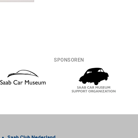
SPONSOREN
Saab Club Nederland