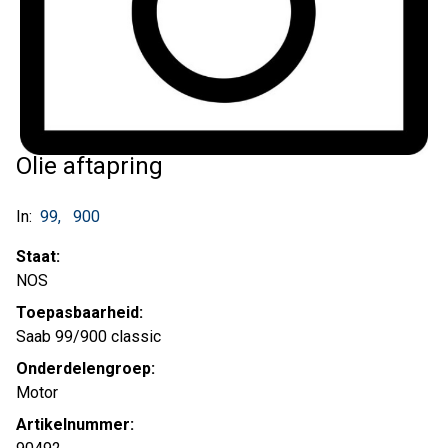
Olie aftapring
In:
99
900
Staat:
NOS
Toepasbaarheid:
Saab 99/900 classic
Onderdelengroep:
Motor
Artikelnummer: