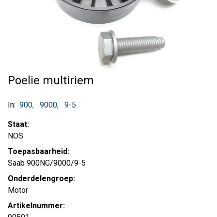
Poelie multiriem
In:
900
9000
9-5
Staat:
NOS
Toepasbaarheid:
Saab 900NG/9000/9-5
Onderdelengroep:
Motor
Artikelnummer: