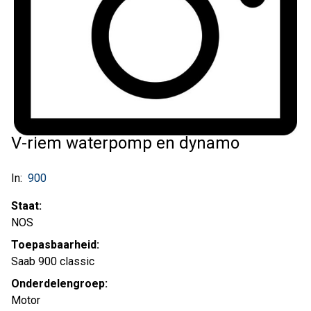
V-riem waterpomp en dynamo
In:
900
Staat:
NOS
Toepasbaarheid:
Saab 900 classic
Onderdelengroep:
Motor