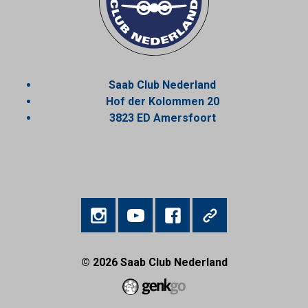
Saab Club Nederland
Hof der Kolommen 20
3823 ED Amersfoort
© 2026
Saab Club Nederland