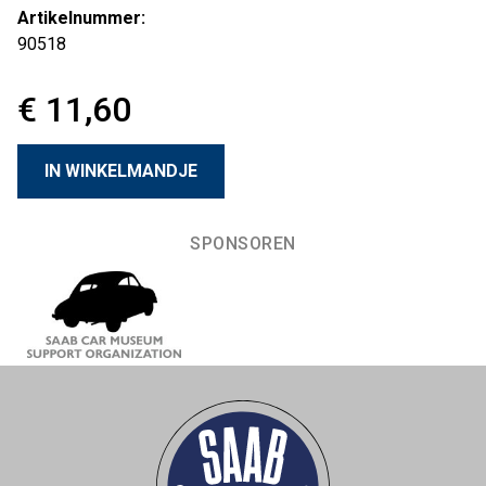
Artikelnummer:
90518
€ 11,60
SPONSOREN