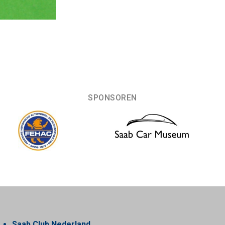
SPONSOREN
Saab Club Nederland