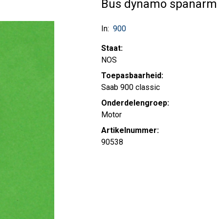
Bus dynamo spanarm
In:
900
Staat:
NOS
Toepasbaarheid:
Saab 900 classic
Onderdelengroep:
Motor
Artikelnummer:
90538