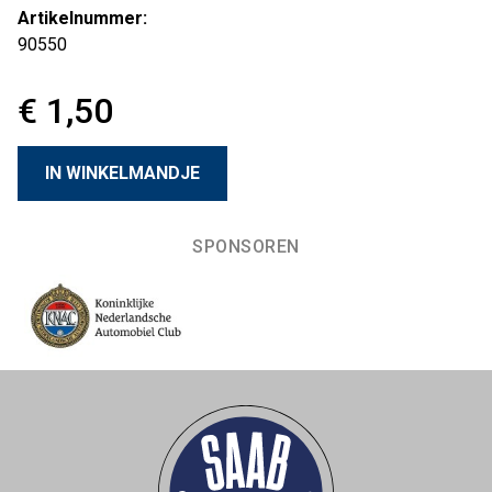
Artikelnummer:
90550
€ 1,50
SPONSOREN