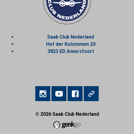
Saab Club Nederland
Hof der Kolommen 20
3823 ED Amersfoort
© 2026
Saab Club Nederland