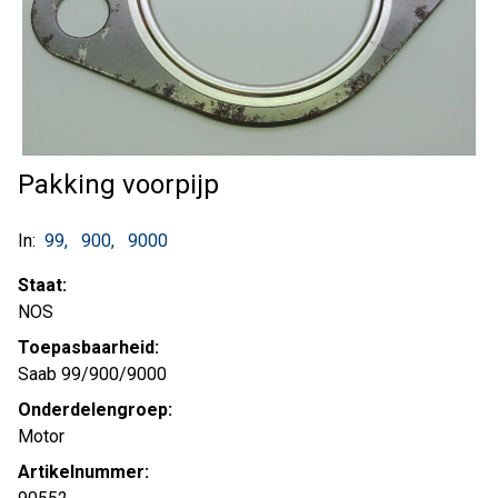
Pakking voorpijp
In:
99
900
9000
Staat:
NOS
Toepasbaarheid:
Saab 99/900/9000
Onderdelengroep:
Motor
Artikelnummer: