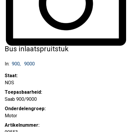
Bus inlaatspruitstuk
In:
900
9000
Staat:
NOS
Toepasbaarheid:
Saab 900/9000
Onderdelengroep:
Motor
Artikelnummer: