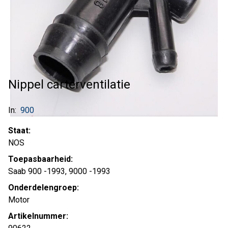
Nippel carterventilatie
In:
900
Staat:
NOS
Toepasbaarheid:
Saab 900 -1993, 9000 -1993
Onderdelengroep:
Motor
Artikelnummer: