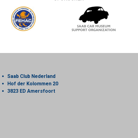
Saab Club Nederland
Hof der Kolommen 20
3823 ED Amersfoort