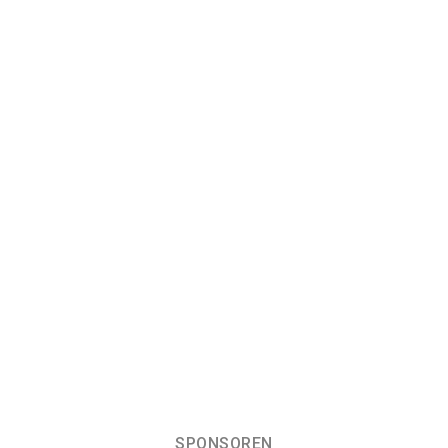
SPONSOREN