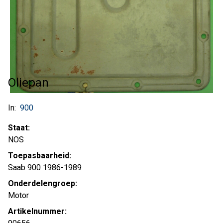
Oliepan
In:
900
Staat:
NOS
Toepasbaarheid:
Saab 900 1986-1989
Onderdelengroep:
Motor
Artikelnummer: