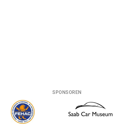
SPONSOREN