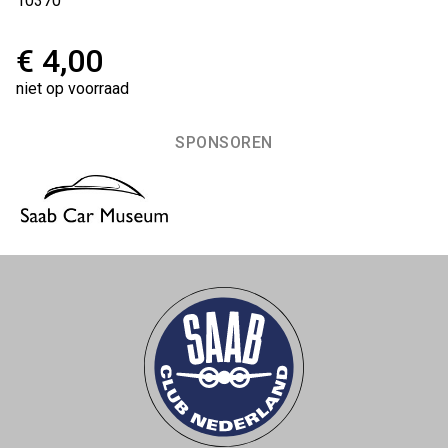
10370
€ 4,00
niet op voorraad
SPONSOREN