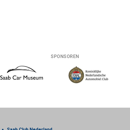
SPONSOREN
Saab Club Nederland