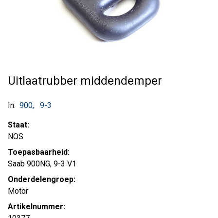
Uitlaatrubber middendemper
In:
900
9-3
Staat:
NOS
Toepasbaarheid:
Saab 900NG, 9-3 V1
Onderdelengroep:
Motor
Artikelnummer: