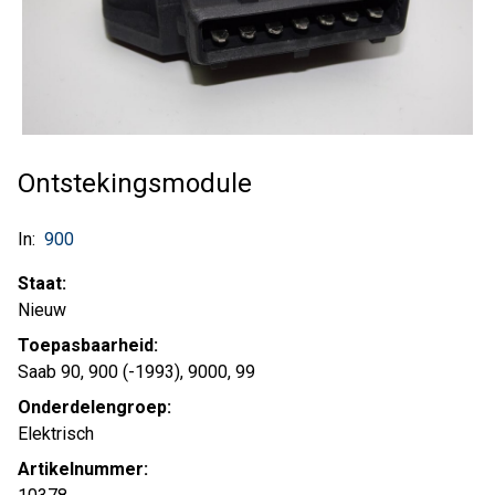
Ontstekingsmodule
In:
900
Staat:
Nieuw
Toepasbaarheid:
Saab 90, 900 (-1993), 9000, 99
Onderdelengroep:
Elektrisch
Artikelnummer: