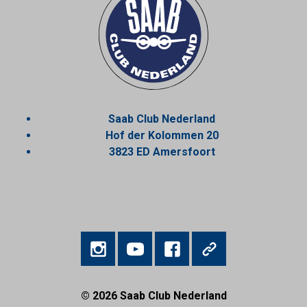
Saab Club Nederland
Hof der Kolommen 20
3823 ED Amersfoort
© 2026
Saab Club Nederland