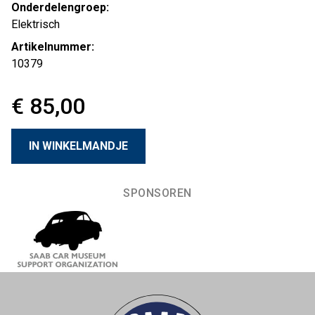
Onderdelengroep:
Elektrisch
Artikelnummer:
10379
€ 85,00
SPONSOREN