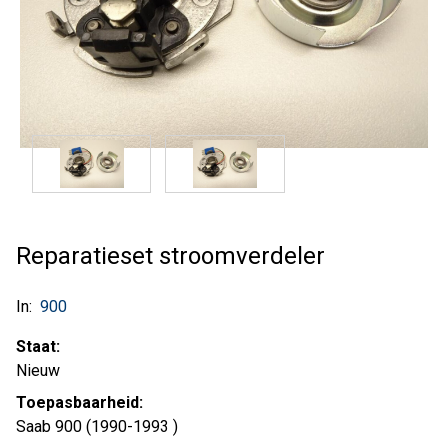
Reparatieset stroomverdeler
In:
900
Staat:
Nieuw
Toepasbaarheid:
Saab 900 (1990-1993 )