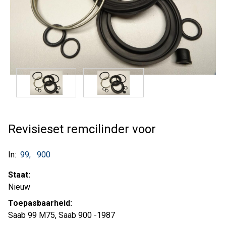
Revisieset remcilinder voor
In:
99
900
Staat:
Nieuw
Toepasbaarheid:
Saab 99 M75, Saab 900 -1987