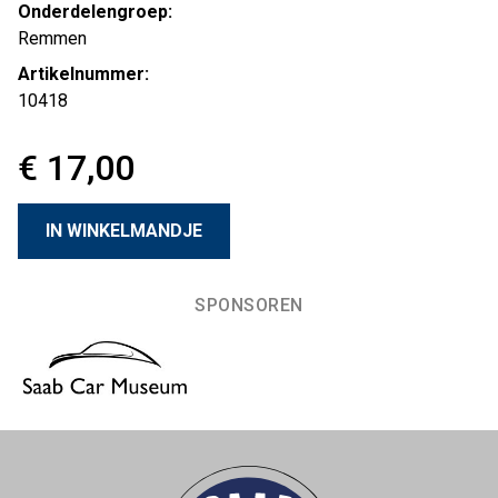
Onderdelengroep:
Remmen
Artikelnummer:
10418
€ 17,00
SPONSOREN