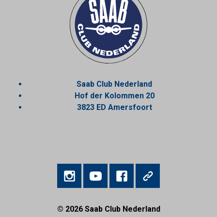
Saab Club Nederland
Hof der Kolommen 20
3823 ED Amersfoort
© 2026
Saab Club Nederland