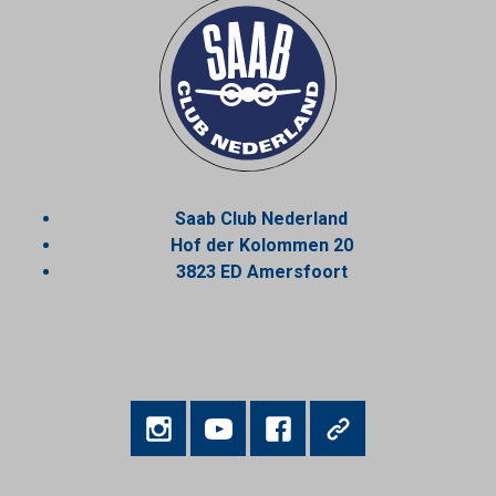
Saab Club Nederland
Hof der Kolommen 20
3823 ED Amersfoort