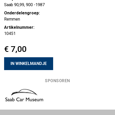
Saab 90,99, 900 -1987
Onderdelengroep:
Remmen
Artikelnummer:
10451
€ 7,00
SPONSOREN