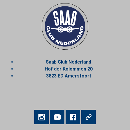
Saab Club Nederland
Hof der Kolommen 20
3823 ED Amersfoort