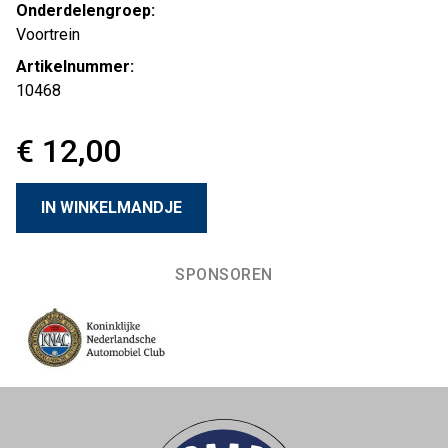
Onderdelengroep:
Voortrein
Artikelnummer:
10468
€ 12,00
SPONSOREN