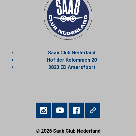
Saab Club Nederland
Hof der Kolommen 20
3823 ED Amersfoort
© 2026
Saab Club Nederland