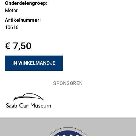
Onderdelengroep:
Motor
Artikelnummer:
10616
€ 7,50
SPONSOREN