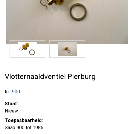
Vlotternaaldventiel Pierburg
In:
900
Staat:
Nieuw
Toepasbaarheid:
Saab 900 tot 1986