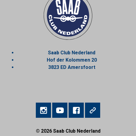
Saab Club Nederland
Hof der Kolommen 20
3823 ED Amersfoort
© 2026
Saab Club Nederland