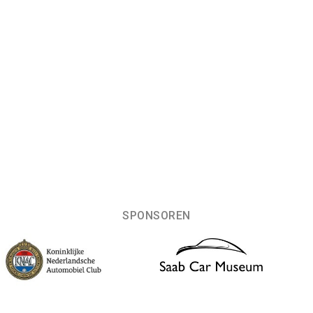
SPONSOREN