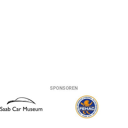
SPONSOREN