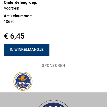
Onderdelengroep:
Voortrein
Artikelnummer:
10670
€ 6,45
SPONSOREN