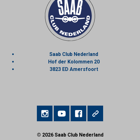
Saab Club Nederland
Hof der Kolommen 20
3823 ED Amersfoort
© 2026
Saab Club Nederland