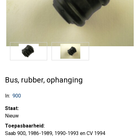
Bus, rubber, ophanging
In:
900
Staat:
Nieuw
Toepasbaarheid:
Saab 900, 1986-1989, 1990-1993 en CV 1994