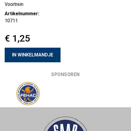
Voortrein
Artikelnummer:
10711
€ 1,25
SPONSOREN