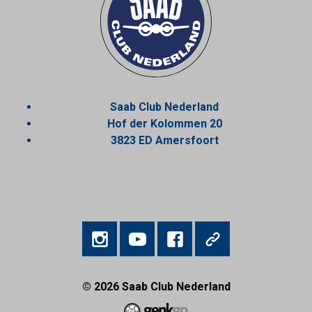
Saab Club Nederland
Hof der Kolommen 20
3823 ED Amersfoort
© 2026
Saab Club Nederland