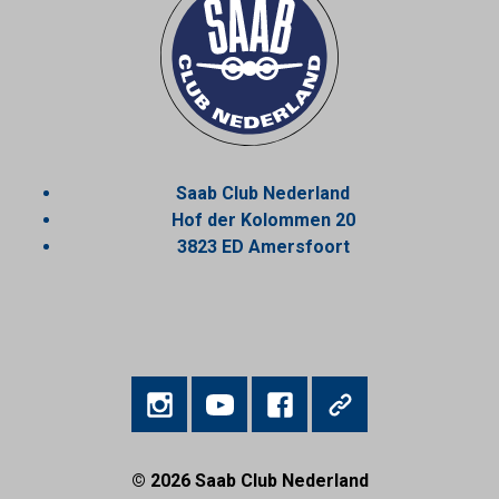
Saab Club Nederland
Hof der Kolommen 20
3823 ED Amersfoort
© 2026
Saab Club Nederland