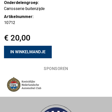
Onderdelengroep:
Carrosserie buitenzijde
Artikelnummer:
10712
€ 20,00
SPONSOREN