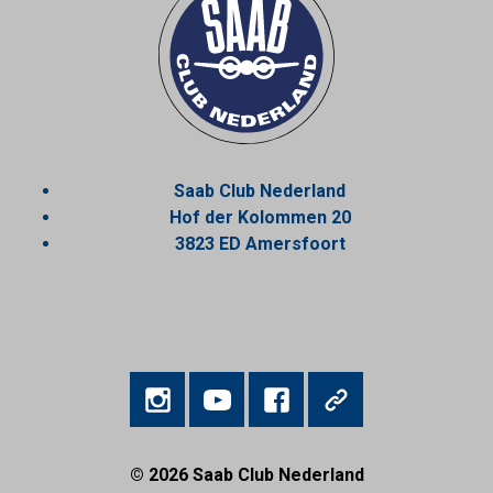
Saab Club Nederland
Hof der Kolommen 20
3823 ED Amersfoort
© 2026
Saab Club Nederland