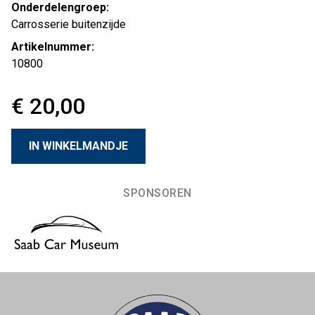
Onderdelengroep:
Carrosserie buitenzijde
Artikelnummer:
10800
€ 20,00
SPONSOREN